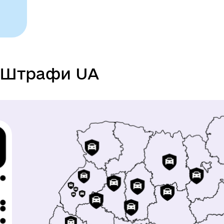
Штрафи UA