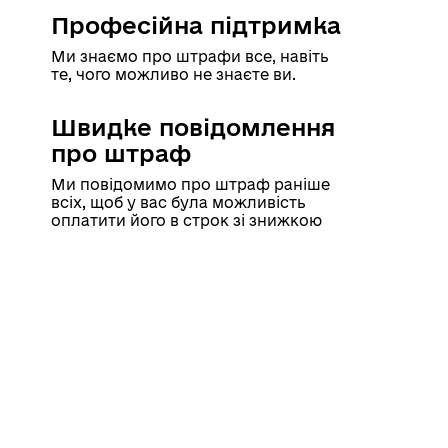
Професійна підтримка
Ми знаємо про штрафи все, навіть
те, чого можливо не знаєте ви.
Швидке повідомлення
про штраф
Ми повідомимо про штраф раніше
всіх, щоб у вас була можливість
оплатити його в строк зі знижкою