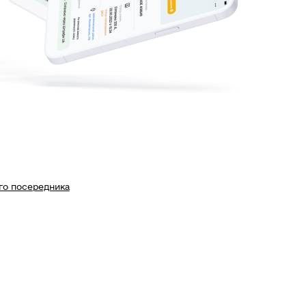
го посередника